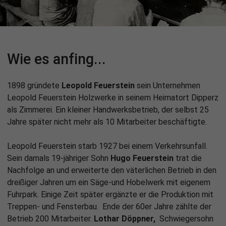
Wie es anfing...
1898 gründete
Leopold Feuerstein
sein Unternehmen
Leopold Feuerstein Holzwerke in seinem Heimatort Dipperz
als Zimmerei. Ein kleiner Handwerksbetrieb, der selbst 25
Jahre später nicht mehr als 10 Mitarbeiter beschäftigte.
Leopold Feuerstein starb 1927 bei einem Verkehrsunfall.
Sein damals 19-jähriger Sohn
Hugo Feuerstein
trat die
Nachfolge an und erweiterte den väterlichen Betrieb in den
dreißiger Jahren um ein Säge-und Hobelwerk mit eigenem
Fuhrpark. Einige Zeit später ergänzte er die Produktion mit
Treppen- und Fensterbau. Ende der 60er Jahre zählte der
Betrieb 200 Mitarbeiter.
Lothar Döppner,
Schwiegersohn