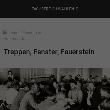
FACHBEREICH WÄHLEN
Treppen, Fenster, Feuerstein