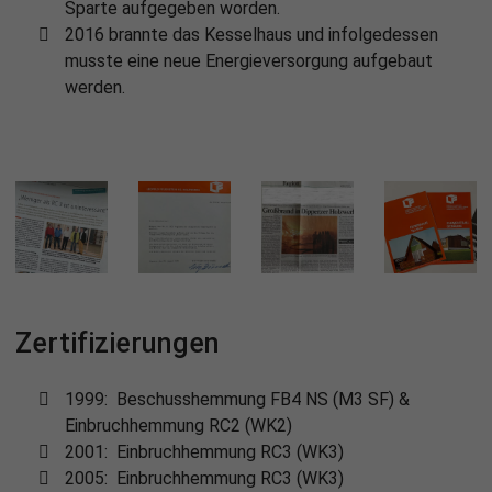
Sparte aufgegeben worden.
2016 brannte das Kesselhaus und infolgedessen
musste eine neue Energieversorgung aufgebaut
werden.
Zertifizierungen
1999: Beschusshemmung FB4 NS (M3 SF) &
Einbruchhemmung RC2 (WK2)
2001: Einbruchhemmung RC3 (WK3)
2005: Einbruchhemmung RC3 (WK3)