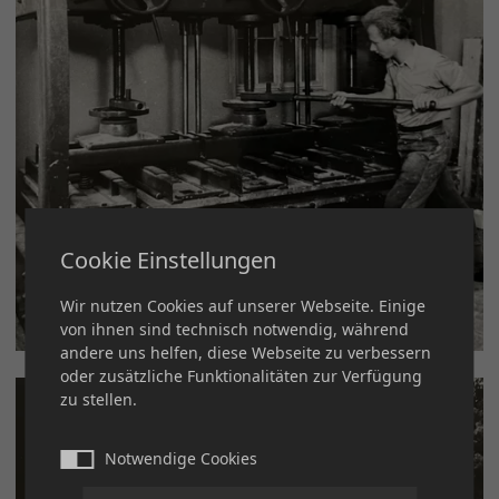
Cookie Einstellungen
Wir nutzen Cookies auf unserer Webseite. Einige
von ihnen sind technisch notwendig, während
andere uns helfen, diese Webseite zu verbessern
oder zusätzliche Funktionalitäten zur Verfügung
zu stellen.
Notwendige Cookies