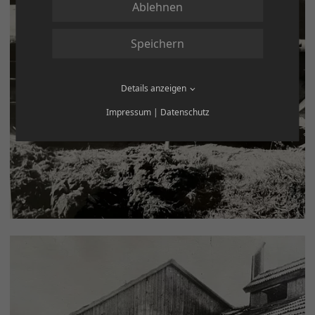
Ablehnen
Speichern
Details anzeigen
Impressum
|
Datenschutz