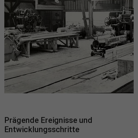
Prägende Ereignisse und
Entwicklungsschritte