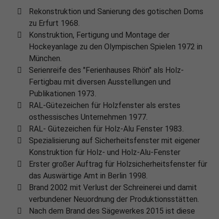
Rekonstruktion und Sanierung des gotischen Doms
zu Erfurt 1968.
Konstruktion, Fertigung und Montage der
Hockeyanlage zu den Olympischen Spielen 1972 in
München.
Serienreife des "Ferienhauses Rhön" als Holz-
Fertigbau mit diversen Ausstellungen und
Publikationen 1973.
RAL-Gütezeichen für Holzfenster als erstes
osthessisches Unternehmen 1977.
RAL- Gütezeichen für Holz-Alu Fenster 1983.
Spezialisierung auf Sicherheitsfenster mit eigener
Konstruktion für Holz- und Holz-Alu-Fenster
Erster großer Auftrag für Holzsicherheitsfenster für
das Auswärtige Amt in Berlin 1998.
Brand 2002 mit Verlust der Schreinerei und damit
verbundener Neuordnung der Produktionsstätten.
Nach dem Brand des Sägewerkes 2015 ist diese