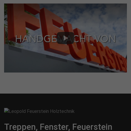
Treppen, Fenster, Feuerstein