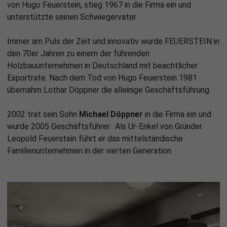
von Hugo Feuerstein, stieg 1967 in die Firma ein und
unterstützte seinen Schwiegervater.
Immer am Puls der Zeit und innovativ wurde FEUERSTEIN in
den 70er Jahren zu einem der führenden
Holzbauunternehmen in Deutschland mit beachtlicher
Exportrate. Nach dem Tod von Hugo Feuerstein 1981
übernahm Lothar Döppner die alleinige Geschäftsführung.
2002 trat sein Sohn
Michael Döppner
in die Firma ein und
wurde 2005 Geschäftsführer. Als Ur-Enkel von Gründer
Leopold Feuerstein führt er das mittelständische
Familienunternehmen in der vierten Generation.